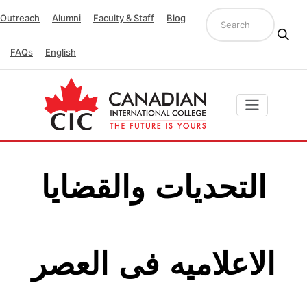
Outreach
Alumni
Faculty & Staff
Blog
FAQs
English
التحديات والقضايا
الاعلاميه فى العصر