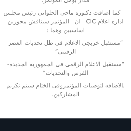
كما اضافت دكتوره ماجى الحلوانى رئيس مجلس
اداره اعلام CIC ان المؤتمر سيناقش محورين
اساسيين وهما :
“مستقبل خريجى الاعلام فى ظل تحديات العصر
الرقمى”
“مستقبل الاعلام الرقمى فى الجمهوريه الجديده-
الفرص والتحديات”
بالاضافه لتوصيات المؤتمروفى الختام سيتم تكريم
المشاركين.