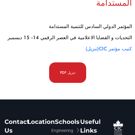
المستدامة
المؤتمر الدولي السادس للتنمية المستدامة
التحديات و القضايا الاعلامية في العصر الرقمي 14- 15 ديسمبر
كتيب مؤتمر CIC
(تنزيل)
تنزيل PDF
تنزيل PDF
Contact
Location
Schools
Useful
Us
Links
Engineering