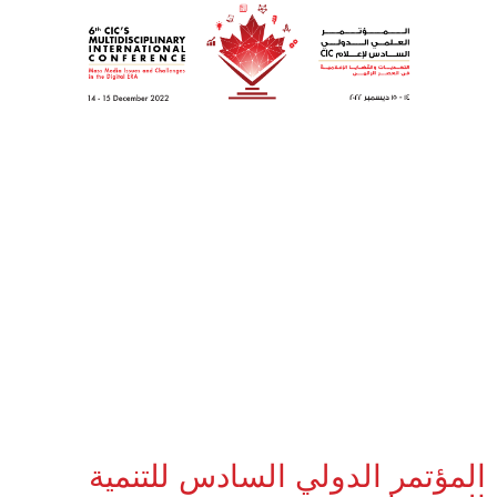
المؤتمر الدولي السادس للتنمية