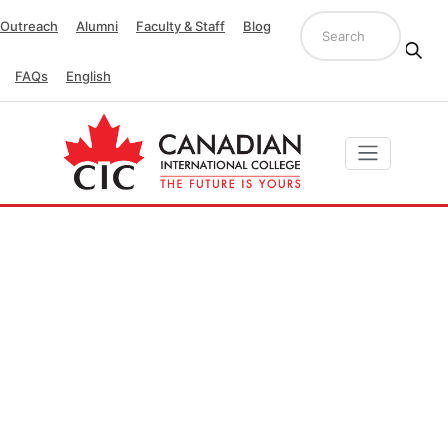
Outreach
Alumni
Faculty & Staff
Blog
FAQs
English