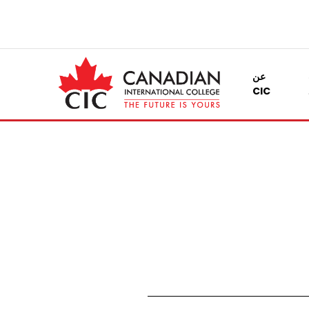
عن
CIC