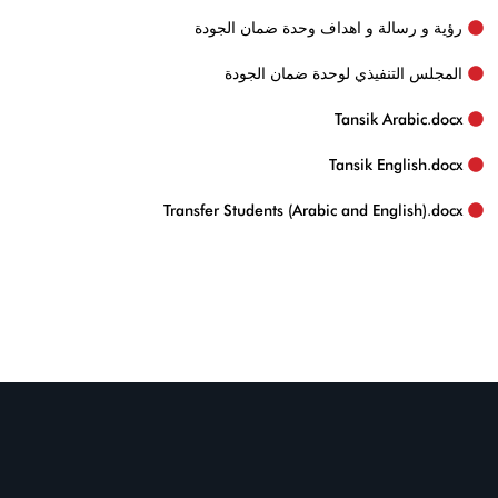
رؤية و رسالة و اهداف وحدة ضمان الجودة
المجلس التنفيذي لوحدة ضمان الجودة
Tansik Arabic.docx‏
Tansik English.docx
Transfer Students (Arabic and English).docx‏