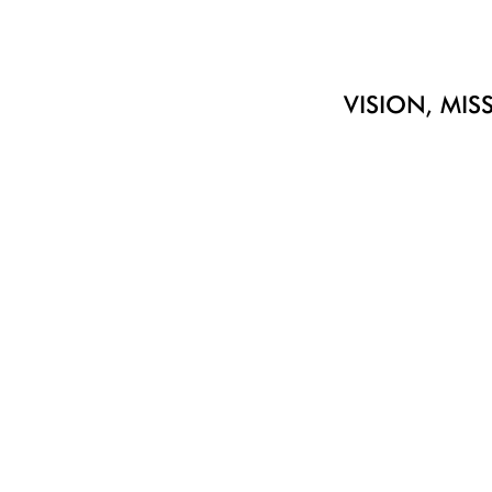
VISION, MIS