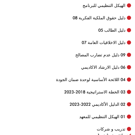
الهيكل التنظيمي للبرنامج
دليل حقوق الملكية الفكرية 08
دليل الطالب 05
دليل الاخلاقيات العامة 07
09 دليل عدم تضارب المصالح
06 دليل الارشاد الاكاديمي
04 اللائحة الأساسية لوحدة ضمان الجودة
03 الخطة الاستراتيجية 2018-2023
02 الدليل الأكاديمي 2022-2023
01 الهيكل التنظيمي للمعهد
تدريب و شركات