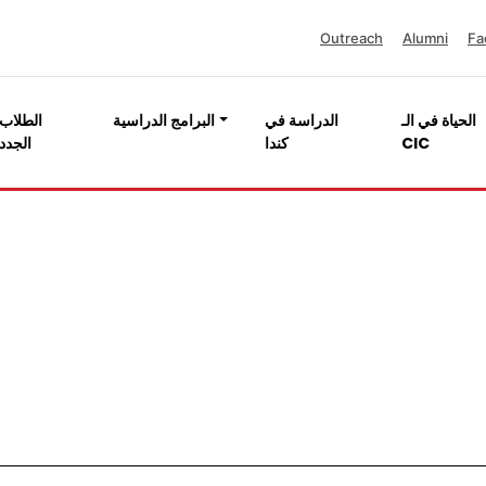
Outreach
Alumni
Fa
الحياة في الـ
الدراسة في
البرامج الدراسية
الطلاب
CIC
كندا
الجدد
وحدة الجودة (الإلكترونيات والاتصالات)