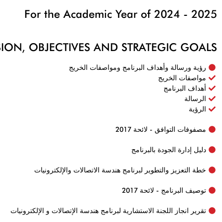
For the Academic Year of 2024 - 2025
SION, OBJECTIVES AND STRATEGIC GOALS
رؤية ورسالة وأهداف البرنامج ومواصفات الخريج
مواصفات الخريج
أهداف البرنامج
الرسالة
الرؤية
مصفوفات التوافق - لائحة 2017
دليل إدارة الجودة بالبرنامج
خطة التعزيز والتطوير لبرنامج هندسة الاتصالات والإلكترونيات
توصيف البرنامج - لائحة 2017
تقرير انجاز اللجنة الاستشارية لبرنامج هندسة الإتصالات و الإلكترونيات