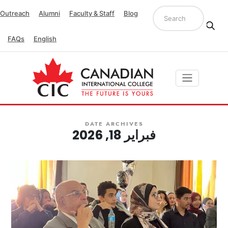
Outreach
Alumni
Faculty & Staff
Blog
FAQs
English
DATE ARCHIVES
فبراير 18, 2026