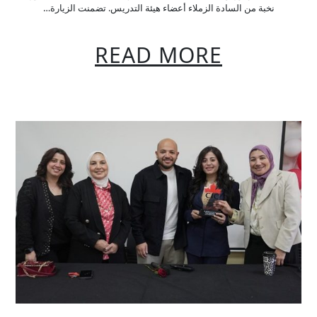
نخبة من السادة الزملاء أعضاء هيئة التدريس. تضمنت الزيارة…
READ MORE