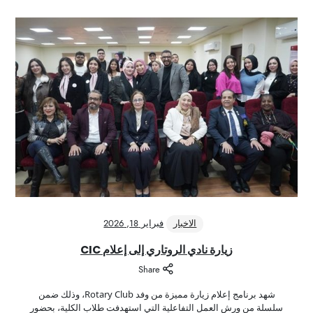
الاخبار
فبراير 18, 2026
زيارة نادي الروتاري إلى إعلام CIC
Share
شهد برنامج إعلام زيارة مميزة من وفد Rotary Club، وذلك ضمن
سلسلة من ورش العمل التفاعلية التي استهدفت طلاب الكلية، بحضور