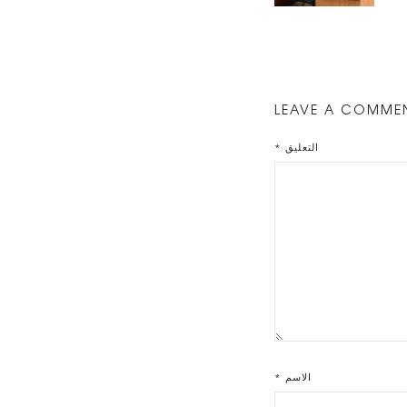
LEAVE A COMME
التعليق
*
الاسم
*