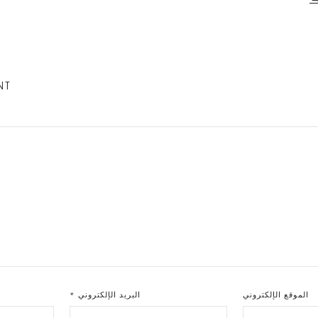
NT
الموقع الإلكتروني
البريد الإلكتروني
*