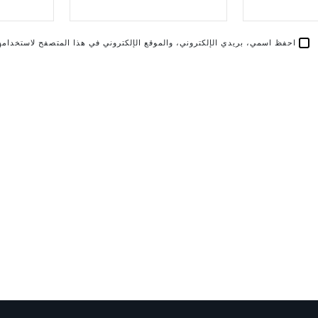
احفظ اسمي، بريدي الإلكتروني، والموقع الإلكتروني في هذا المتصفح لاستخدامها