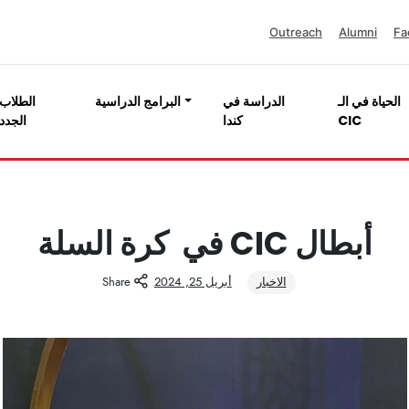
Outreach
Alumni
Fa
الحياة في الـ
الدراسة في
البرامج الدراسية
الطلاب
CIC
كندا
الجدد
أبطال CIC في كرة السلة
الاخبار
أبريل 25, 2024
Share