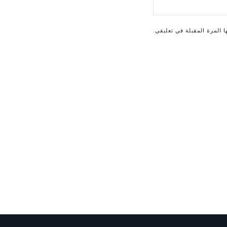
 المرة المقبلة في تعليقي.