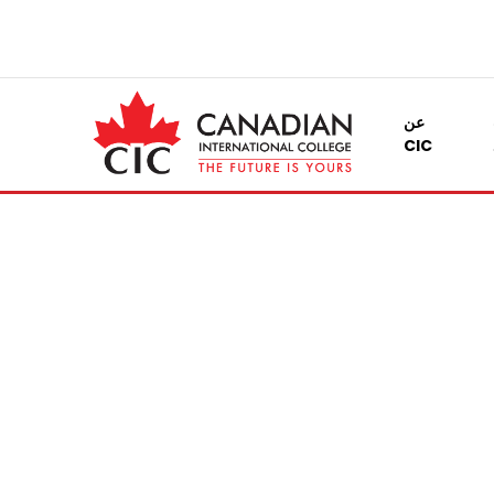
عن
CIC