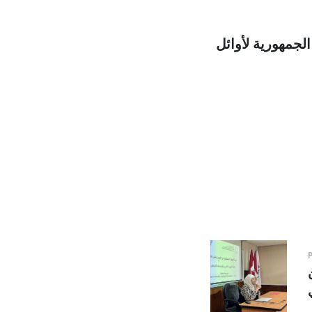
لجمهورية لأوائل