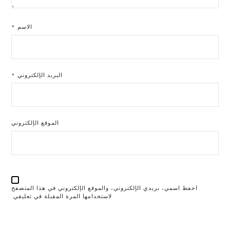
الاسم
*
البريد الإلكتروني
*
الموقع الإلكتروني
احفظ اسمي، بريدي الإلكتروني، والموقع الإلكتروني في هذا المتصفح
لاستخدامها المرة المقبلة في تعليقي.