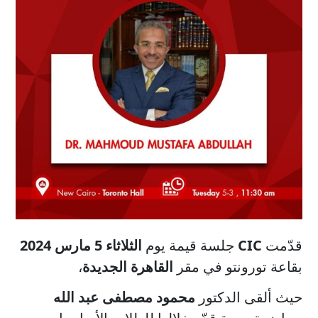
قدّمت
CIC
جلسة قيمة يوم
الثلاثاء 5 مارس 2024
بقاعة تورونتو في مقر
القاهرة الجديدة
،
حيث ألقى الدكتور
محمود مصطفى عبد الله