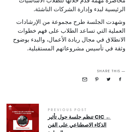
محاضرة مهمة قدّم خلالها للطلاب الأساسيات
الرئيسية لبدء وإدارة الشركات الناشئة.
وشهدت الجلسة طرح مجموعة من الإرشادات
العملية التي تساعد الطلاب على فهم خطوات
الانطلاق في مجال ريادة الأعمال، والبدء بوضوح
وثقة في تأسيس مشروعاتهم المستقبلية.
SHARE THIS
PREVIOUS POST
←
CIC تنظم جلسة حول تأثير
الذكاء الاصطناعي على الفن