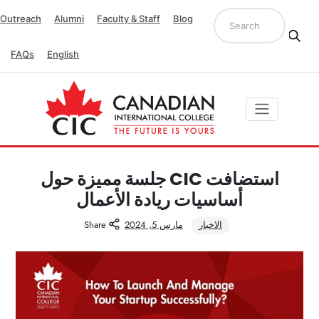
Outreach
Alumni
Faculty & Staff
Blog
FAQs
English
استضافت CIC جلسة مميزة حول
أساسيات ريادة الأعمال
الاخبار
مارس 5, 2024
Share