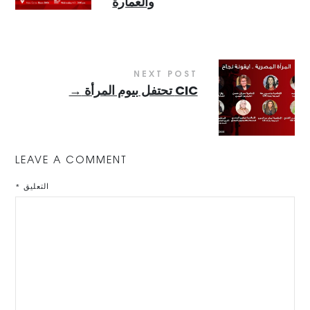
والعمارة
NEXT POST
CIC تحتفل بيوم المرأة
→
LEAVE A COMMENT
التعليق
*