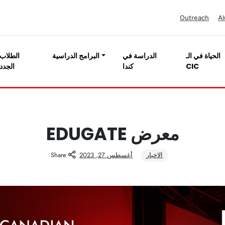
Outreach
Al
الحياة في الـ
الدراسة في
البرامج الدراسية
الطلاب
CIC
كندا
الجدد
معرض EDUGATE
الاخبار
أغسطس 27, 2023
Share