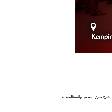
 شرح طرق التقديم والمنحالمقدمة.