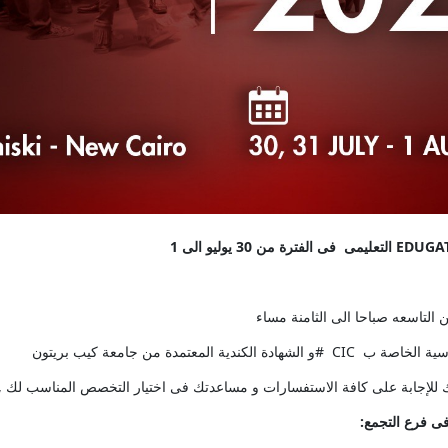
 التاسعه صباحا الى الثامنة مساء
ندية المعتمدة من جامعة كيب بريتون
 للإجابة على كافة الاستفسارات و مساعدتك فى اختيار التخصص المناسب لك ,
ى
فرع
التجمع
: