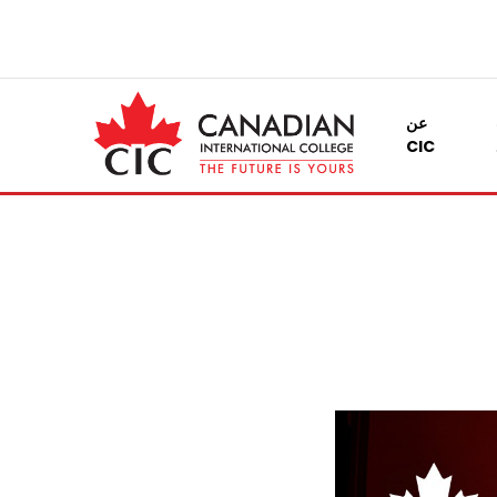
عن
CIC