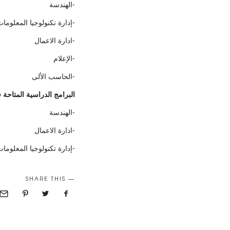
-الهندسة
-إدارة تكنولوجيا المعلوما
-ادارة الاعمال
-الإعلام
-الحاسب الألى
البرامج
الدراسية
المتاحة
ف
-الهندسة
-ادارة الاعمال
-إدارة تكنولوجيا المعلوما
SHARE THIS