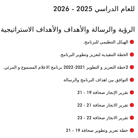
للعام الدراسي 2025 - 2026
الرؤية والرسالة والأهداف والأهداف الاستراتيجية
الهيكل التنظيمي للبرنامج.
الخطة التنفيذية لتعزيز وتطوير البرنامج.
2خطة التعزيز و التطوير 2021-2022 برنامج الاعلام المسموع و المرئي.
التوافق بين اهداف البرنامج والرسالة
تقرير الإنجاز صحافة 19 - 21
تقرير الانجاز صحافة 21 - 22
تقرير الانجاز صحافة 22 - 23
خطة تعزيز وتطوير صحافة 19 - 21