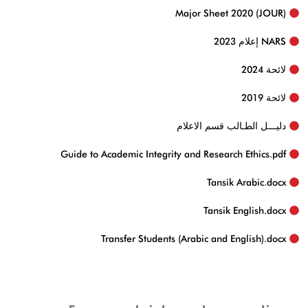
Major Sheet 2020 (JOUR)
NARS إعلام 2023
لائحة 2024
لائحة 2019
دليـــل الطـالب قسم الاعلام
Guide to Academic Integrity and Research Ethics.pdf
Tansik Arabic.docx‏
Tansik English.docx
Transfer Students (Arabic and English).docx‏