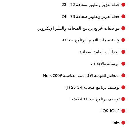
خطة تعزيز وتطوير صحافة 22 - 23
خطة تعزيز وتطوير صحافة 23 - 24
مواصفات خريج برنامج الصحافة والنشر الإلكتروني
وثيقة سمات التمييز لبرنامج صحافة
الجدارات العامة لصحافة
الرسالة والاهداف
المعايير القومية الأكاديمية القياسية Nars 2009
توصيف برنامج صحافة 24-25 (1)
توصيف برنامج صحافة 24-25
ILOS JOUR
links