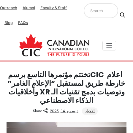
Outreach
Alumni
Faculty & Staff
Blog
FAQs
اعلام CICتختتم مؤتمرها التاسع برسم
خارطة طريق لمستقبل “الإعلام الغامر”
وتوصيات بدمج تقنيات الـ XR وأخلاقيات
الذكاء الاصطناعي
الاخبار
ديسمبر 14, 2025
Share