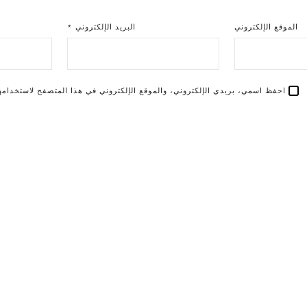
الموقع الإلكتروني
البريد الإلكتروني
*
احفظ اسمي، بريدي الإلكتروني، والموقع الإلكتروني في هذا المتصفح لاستخدامها