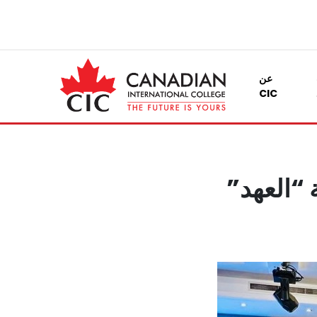
عن
CIC