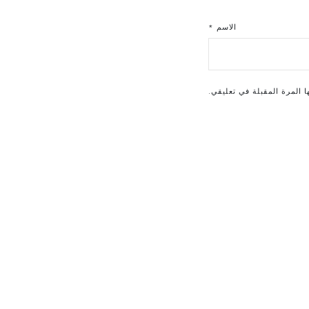
الاسم
*
 المرة المقبلة في تعليقي.