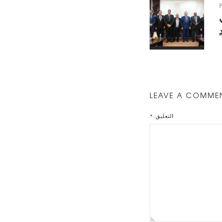
LEAVE A COMME
التعليق
*