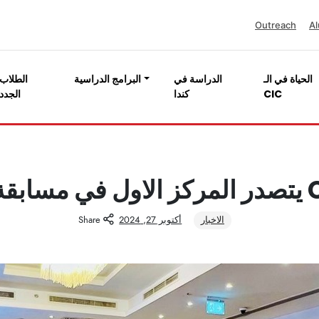
Outreach
Al
الحياة في الـ
الدراسة في
البرامج الدراسية
الطلاب
CIC
كندا
الجدد
الاخبار
أكتوبر 27, 2024
Share