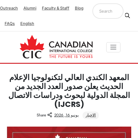
Outreach
Alumni
Faculty & Staff
Blog
FAQs
English
المعهد الكندي العالي لتكنولوجيا الإعلام
الحديث يعلن صدور العدد الجديد من
المجلة الدولية لبحوث ودراسات الاتصال
(IJCRS)
الاخبار
يونيو 16, 2026
Share