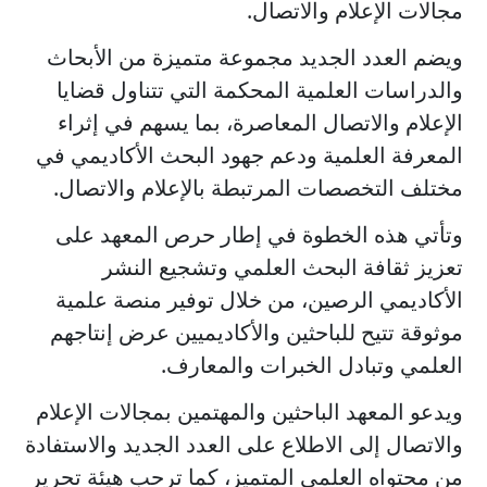
مجالات الإعلام والاتصال.
ويضم العدد الجديد مجموعة متميزة من الأبحاث
والدراسات العلمية المحكمة التي تتناول قضايا
الإعلام والاتصال المعاصرة، بما يسهم في إثراء
المعرفة العلمية ودعم جهود البحث الأكاديمي في
مختلف التخصصات المرتبطة بالإعلام والاتصال.
وتأتي هذه الخطوة في إطار حرص المعهد على
تعزيز ثقافة البحث العلمي وتشجيع النشر
الأكاديمي الرصين، من خلال توفير منصة علمية
موثوقة تتيح للباحثين والأكاديميين عرض إنتاجهم
العلمي وتبادل الخبرات والمعارف.
ويدعو المعهد الباحثين والمهتمين بمجالات الإعلام
والاتصال إلى الاطلاع على العدد الجديد والاستفادة
من محتواه العلمي المتميز، كما ترحب هيئة تحرير