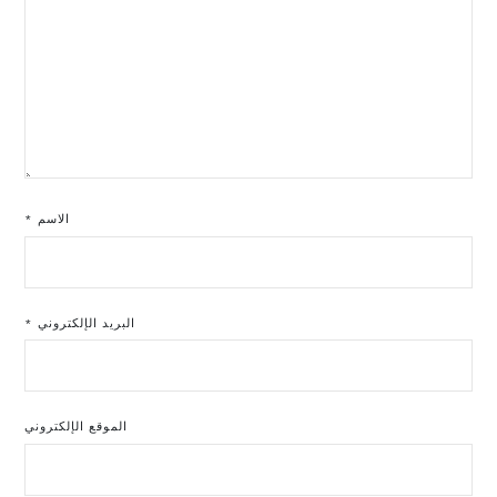
الاسم
*
البريد الإلكتروني
*
الموقع الإلكتروني