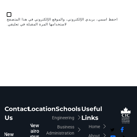
احفظ اسمي، بريدي الإلكتروني، والموقع الإلكتروني في هذا المتصفح
لاستخدامها المرة المقبلة في تعليقي.
Contact
Location
Schools
Useful
Us
Links
Engineering
New
Home
Business
Cairo
Administration
New
About
Campus