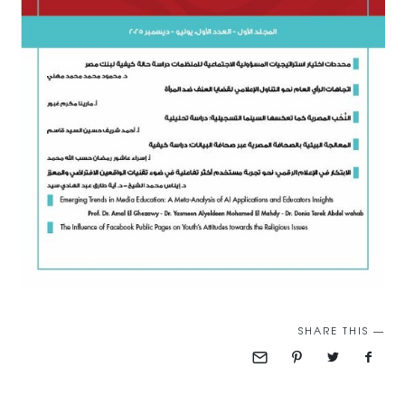
SHARE THIS