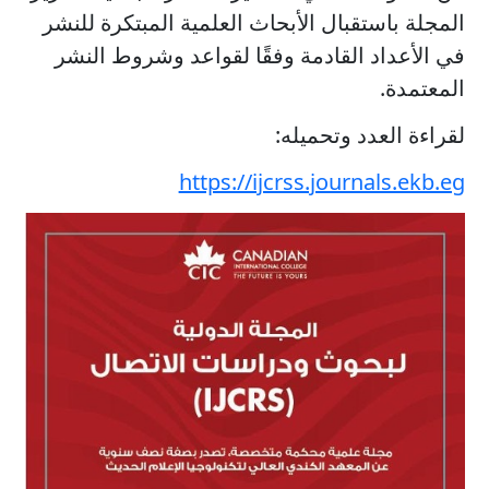
المجلة باستقبال الأبحاث العلمية المبتكرة للنشر
في الأعداد القادمة وفقًا لقواعد وشروط النشر
المعتمدة.
لقراءة العدد وتحميله:
https://ijcrss.journals.ekb.eg