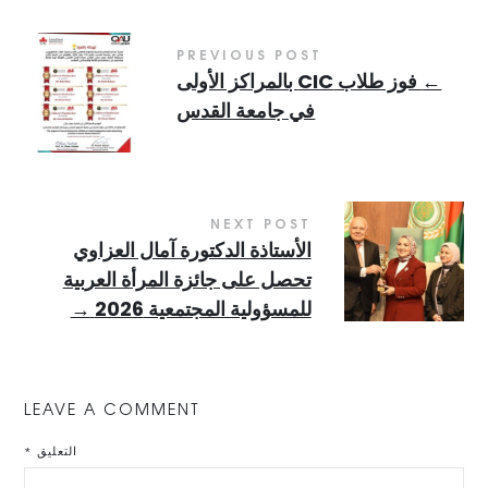
PREVIOUS POST
←
فوز طلاب CIC بالمراكز الأولى
في جامعة القدس
NEXT POST
الأستاذة الدكتورة آمال العزاوي
تحصل على جائزة المرأة العربية
للمسؤولية المجتمعية 2026
→
LEAVE A COMMENT
التعليق
*