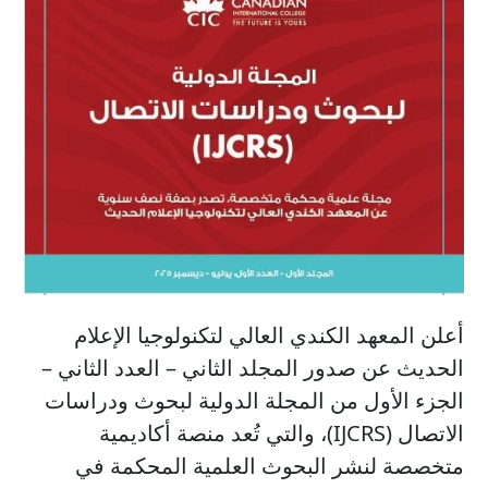
أعلن المعهد الكندي العالي لتكنولوجيا الإعلام
الحديث عن صدور المجلد الثاني – العدد الثاني –
الجزء الأول من المجلة الدولية لبحوث ودراسات
الاتصال (IJCRS)، والتي تُعد منصة أكاديمية
متخصصة لنشر البحوث العلمية المحكمة في