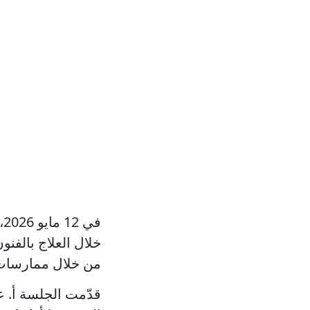
خلال العلاج بالفنو
من خلال ممارسات 