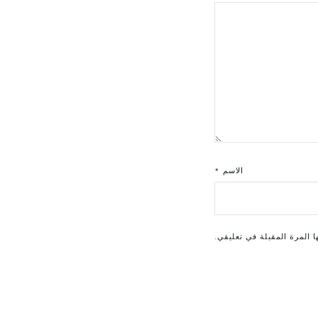
الاسم
*
 المرة المقبلة في تعليقي.