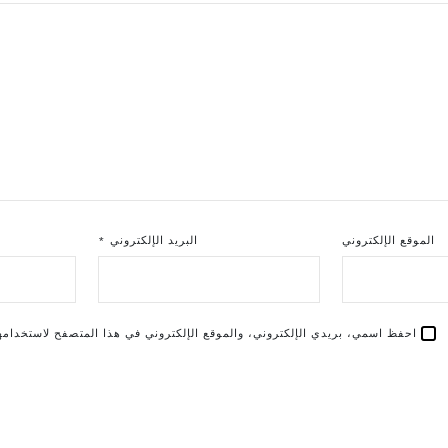
الموقع الإلكتروني
البريد الإلكتروني
*
احفظ اسمي، بريدي الإلكتروني، والموقع الإلكتروني في هذا المتصفح لاستخدامها