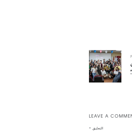
ن
LEAVE A COMME
التعليق
*