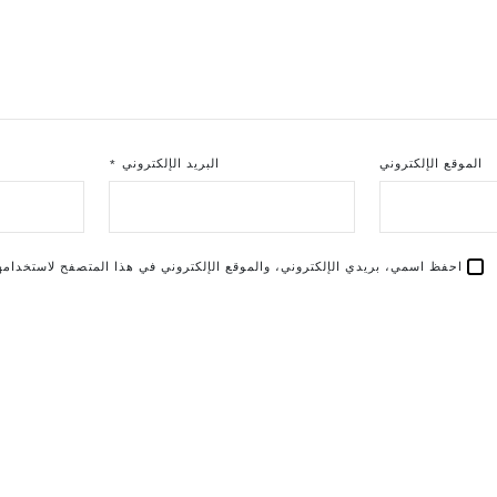
الموقع الإلكتروني
البريد الإلكتروني
*
احفظ اسمي، بريدي الإلكتروني، والموقع الإلكتروني في هذا المتصفح لاستخدامها