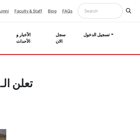
umni
Faculty & Staff
Blog
FAQs
تسجيل الدخول
سجل
الأخبار و
الان
الأحداث