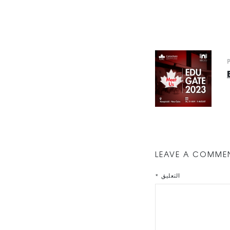
LEAVE A COMME
التعليق
*