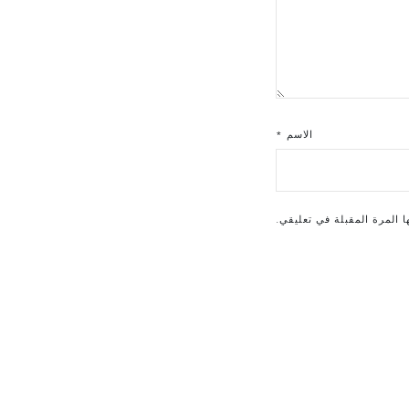
الاسم
*
 المرة المقبلة في تعليقي.