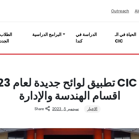
Outreach
Al
الحياة في الـ
الدراسة في
البرامج الدراسية
الطلاب
CIC
كندا
الجدد
اقسام الهندسة والإدارة
الاخبار
سبتمبر 5, 2023
Share