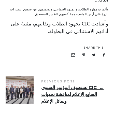
وأثمرت مهارة الطلاب، وعملهم الجماعي، وتصميمهم عن تحقيق انتصارات
بارزة على أرض الملعب، مما أكسبهم التقدير المستحق.
وأشادت CIC بجهود الطلاب وتفانيهم، مثنيةً على
أدائهم الاستثنائي في البطولة.
SHARE THIS
PREVIOUS POST
←
CIC تستضيف المؤتمر السنوي
السابع الإعلام لمناقشة تحديات
وسائل الإعلام