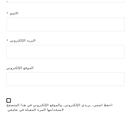
الاسم
*
البريد الإلكتروني
*
الموقع الإلكتروني
احفظ اسمي، بريدي الإلكتروني، والموقع الإلكتروني في هذا المتصفح
لاستخدامها المرة المقبلة في تعليقي.