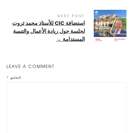
NEXT POST
استضافة CIC للأستاذ محمد ثروت
لجلسة حول ريادة الأعمال والتنمية
المستدامة
→
LEAVE A COMMENT
التعليق
*