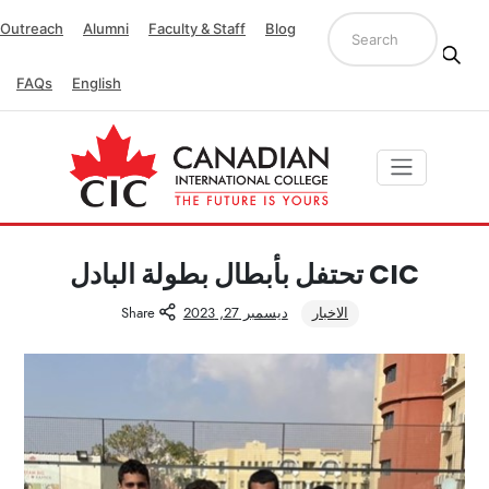
Outreach
Alumni
Faculty & Staff
Blog
FAQs
English
CIC تحتفل بأبطال بطولة البادل
الاخبار
ديسمبر 27, 2023
Share