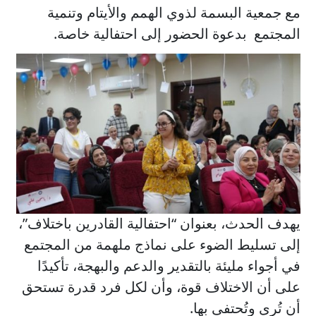
مع جمعية البسمة لذوي الهمم والأيتام وتنمية
المجتمع بدعوة الحضور إلى احتفالية خاصة.
يهدف الحدث، بعنوان “احتفالية القادرين باختلاف”،
إلى تسليط الضوء على نماذج ملهمة من المجتمع
في أجواء مليئة بالتقدير والدعم والبهجة، تأكيدًا
على أن الاختلاف قوة، وأن لكل فرد قدرة تستحق
أن تُرى وتُحتفى بها.