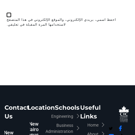
احفظ اسمي، بريدي الإلكتروني، والموقع الإلكتروني في هذا المتصفح
لاستخدامها المرة المقبلة في تعليقي.
Contact
Location
Schools
Useful
Us
Links
Engineering
New
Home
Business
Cairo
Administration
New
About
Campus