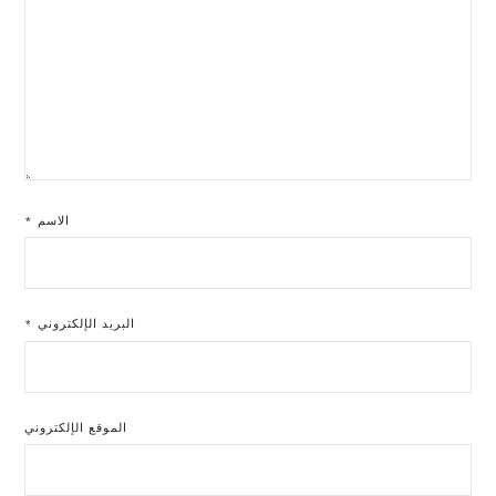
الاسم
*
البريد الإلكتروني
*
الموقع الإلكتروني