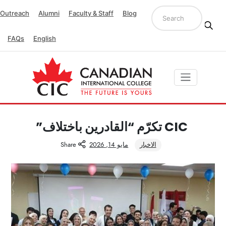
Outreach
Alumni
Faculty & Staff
Blog
FAQs
English
CIC تكرّم “القادرين باختلاف”
الاخبار
مايو 14, 2026
Share