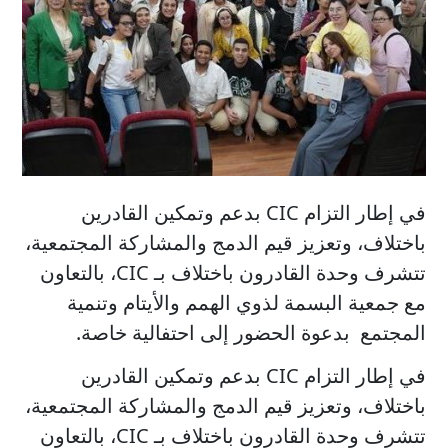
في إطار التزام CIC بدعم وتمكين القادرين
باختلاف، وتعزيز قيم الدمج والمشاركة المجتمعية،
تتشرف وحدة القادرون باختلاف بـ CIC، بالتعاون
مع جمعية البسمة لذوي الهمم والأيتام وتنمية
المجتمع بدعوة الحضور إلى احتفالية خاصة.
في إطار التزام CIC بدعم وتمكين القادرين
باختلاف، وتعزيز قيم الدمج والمشاركة المجتمعية،
تتشرف وحدة القادرون باختلاف بـ CIC، بالتعاون