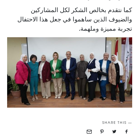
كما نتقدم بخالص الشكر لكل المشاركين
والضيوف الذين ساهموا في جعل هذا الاحتفال
تجربة مميزة وملهمة.
SHARE THIS