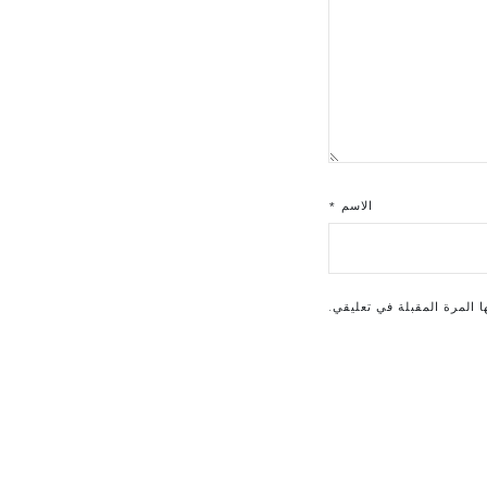
الاسم
*
 المرة المقبلة في تعليقي.