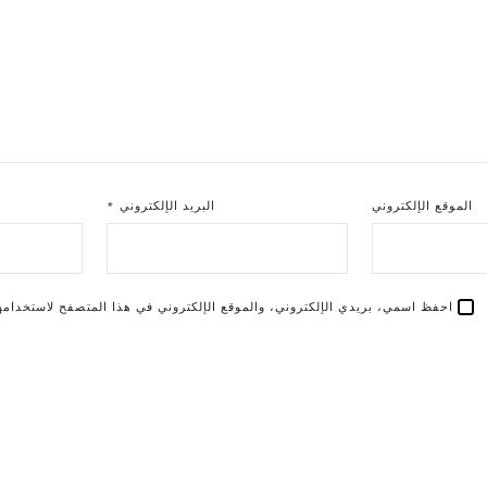
الموقع الإلكتروني
البريد الإلكتروني
*
احفظ اسمي، بريدي الإلكتروني، والموقع الإلكتروني في هذا المتصفح لاستخدامها