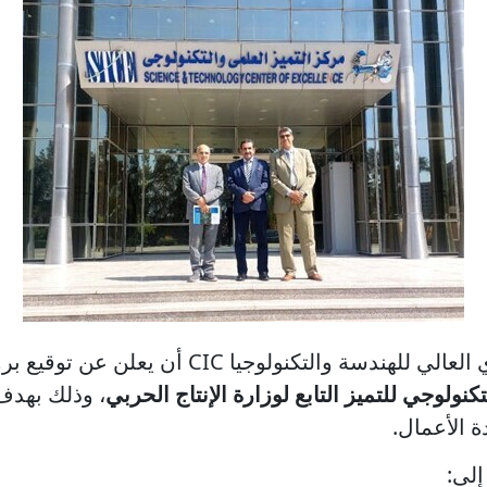
 والتكنولوجيا CIC أن يعلن عن توقيع بروتوكول تعاون مع
كنولوجي للتميز التابع لوزارة الإنتاج الحربي
، وذلك بهدف
ة الأعمال.
إلى: