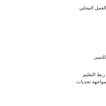
العمل المحلي
لتميز.
ربط التعليم
لمواجهة تحديات