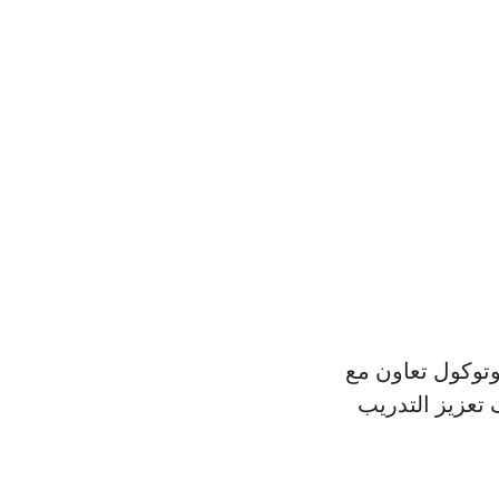
 تعزيز التدريب