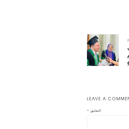
LEAVE A COMME
التعليق
*