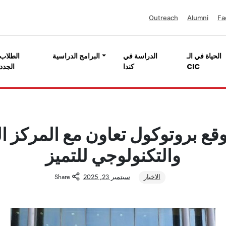
Outreach
Alumni
Fa
الحياة في الـ
الدراسة في
البرامج الدراسية
الطلاب
CIC
كندا
الجدد
C توقع بروتوكول تعاون مع المركز 
والتكنولوجي للتميز
الاخبار
سبتمبر 23, 2025
Share