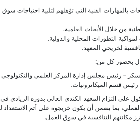
ات بالمهارات الفنية التي تؤهلهم لتلبية احتياجات سوق 
نية من خلال الأبحاث العلمية.
لمواكبة التطورات المحلية والدولية.
نافسية لخريجي المعهد.
ول بحضور كل من:
سكر – رئيس مجلس إدارة المركز العلمي والتكنولوجي ل
 رئيس قسم الميكاترونيات.
ول على التزام المعهد الكندي العالي بدوره الريادي في 
 العملي، بما يضمن أن يكون خريجوه على أتم الاستعداد 
زز مكانتهم التنافسية في سوق العمل.