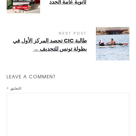
ثانوية عامة الجدد
NEXT POST
طالبة CIC تحصد المركز الأول في
بطولة تونس للتجديف
→
LEAVE A COMMENT
التعليق
*