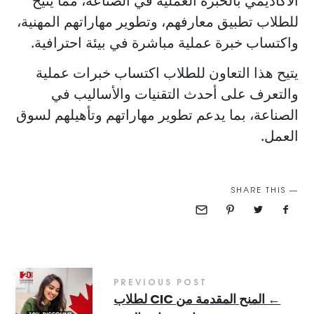
الأكاديمي بالخبرة العملية في الصناعة، مما يتيح
للطلاب تطبيق معارفهم، وتطوير مهاراتهم المهنية،
واكتساب خبرة عملية مباشرة في بيئة احترافية.
يتيح هذا التعاون للطلاب اكتساب خبرات عملية
والتعرف على أحدث التقنيات والأساليب في
الصناعة، بما يدعم تطوير مهاراتهم وتأهيلهم لسوق
العمل.
SHARE THIS
PREVIOUS POST
←
المنح المقدمة من CIC لطلاب