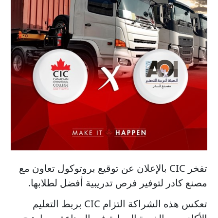
تفخر CIC بالإعلان عن توقيع بروتوكول تعاون مع
مصنع كادر لتوفير فرص تدريبية أفضل لطلابها.
تعكس هذه الشراكة التزام CIC بربط التعليم