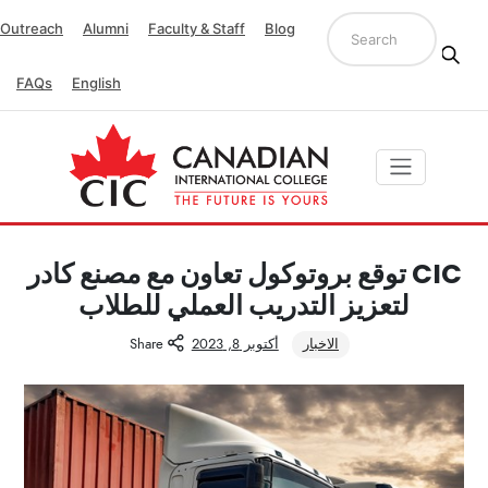
Outreach
Alumni
Faculty & Staff
Blog
FAQs
English
CIC توقع بروتوكول تعاون مع مصنع كادر
لتعزيز التدريب العملي للطلاب
الاخبار
أكتوبر 8, 2023
Share