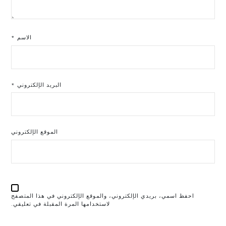
الاسم
*
البريد الإلكتروني
*
الموقع الإلكتروني
احفظ اسمي، بريدي الإلكتروني، والموقع الإلكتروني في هذا المتصفح
لاستخدامها المرة المقبلة في تعليقي.