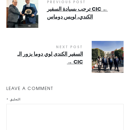
PREVIOUS POST
←
CIC ترحب بسيادة السفير
الكندي، لويس دوماس
NEXT POST
السفير الكندى لوي دوما يزور الـ
→
CIC
LEAVE A COMMENT
التعليق
*