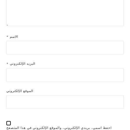
الاسم
*
البريد الإلكتروني
*
الموقع الإلكتروني
احفظ اسمي، بريدي الإلكتروني، والموقع الإلكتروني في هذا المتصفح