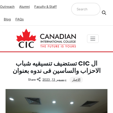
Outreach
Alumni
Faculty & Staff
Blog
FAQs
ال CIC تستضيف تنسيقيه شباب
الاحزاب والساسين فى ندوه بعنوان
الاخبار
ديسمبر 13, 2023
Share