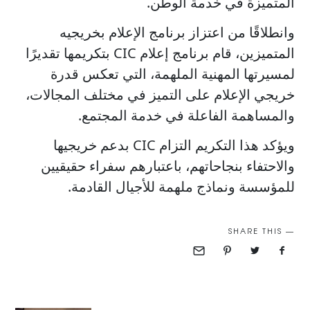
المتميزة في خدمة الوطن.
وانطلاقًا من اعتزاز برنامج الإعلام بخريجيه
المتميزين، قام برنامج إعلام CIC بتكريمها تقديرًا
لمسيرتها المهنية الملهمة، التي تعكس قدرة
خريجي الإعلام على التميز في مختلف المجالات،
والمساهمة الفاعلة في خدمة المجتمع.
ويؤكد هذا التكريم التزام CIC بدعم خريجيها
والاحتفاء بنجاحاتهم، باعتبارهم سفراء حقيقيين
للمؤسسة ونماذج ملهمة للأجيال القادمة.
SHARE THIS