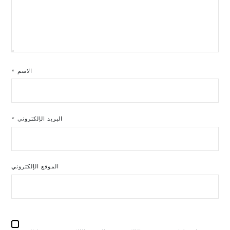
الاسم
*
البريد الإلكتروني
*
الموقع الإلكتروني