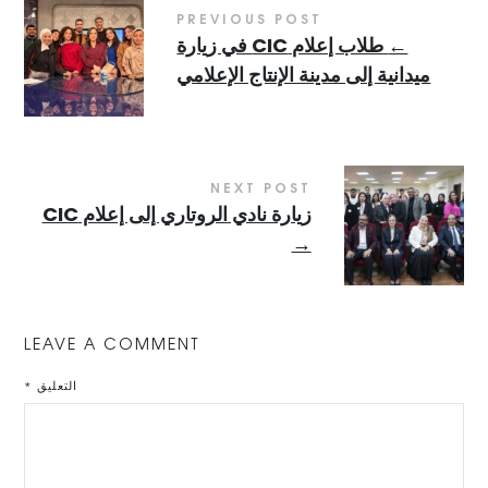
PREVIOUS POST
←
طلاب إعلام CIC في زيارة
ميدانية إلى مدينة الإنتاج الإعلامي
NEXT POST
زيارة نادي الروتاري إلى إعلام CIC
→
LEAVE A COMMENT
التعليق
*