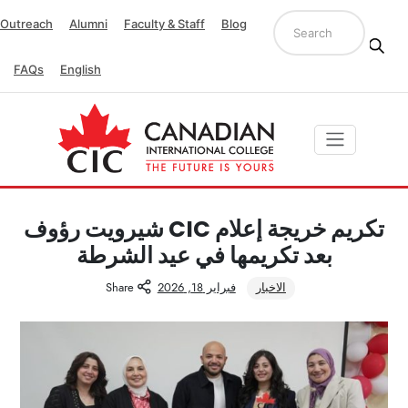
Outreach
Alumni
Faculty & Staff
Blog
FAQs
English
تكريم خريجة إعلام CIC شيرويت رؤوف
بعد تكريمها في عيد الشرطة
الاخبار
فبراير 18, 2026
Share