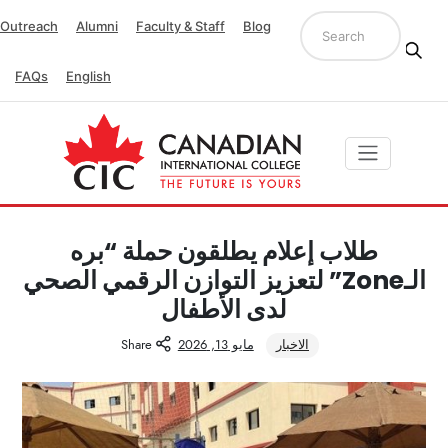
Outreach
Alumni
Faculty & Staff
Blog
FAQs
English
طلاب إعلام يطلقون حملة “بره
الـZone” لتعزيز التوازن الرقمي الصحي
لدى الأطفال
الاخبار
مايو 13, 2026
Share