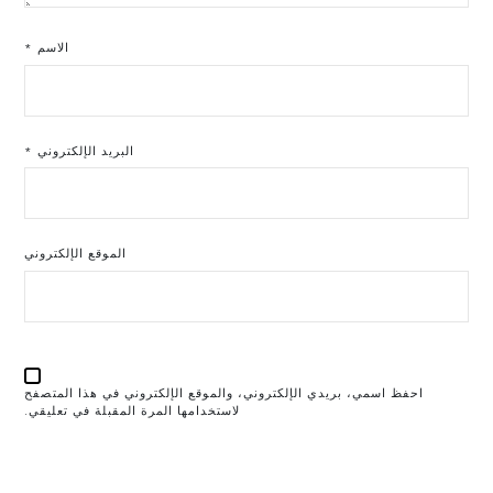
الاسم
*
البريد الإلكتروني
*
الموقع الإلكتروني
احفظ اسمي، بريدي الإلكتروني، والموقع الإلكتروني في هذا المتصفح
لاستخدامها المرة المقبلة في تعليقي.