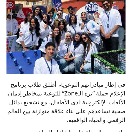
في إطار مبادراتهم التوعوية، أطلق طلاب برنامج
الإعلام حملة “بره الـZone” للتوعية بمخاطر إدمان
الألعاب الإلكترونية لدى الأطفال، مع تشجيع بدائل
صحية تساعدهم على بناء علاقة متوازنة بين العالم
الرقمي والحياة الواقعية.